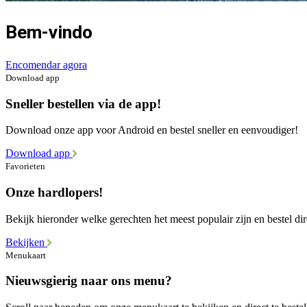
Bem-vindo
Encomendar agora
Download app
Sneller bestellen via de app!
Download onze app voor Android en bestel sneller en eenvoudiger!
Download app
Favorieten
Onze hardlopers!
Bekijk hieronder welke gerechten het meest populair zijn en bestel dir
Bekijken
Menukaart
Nieuwsgierig naar ons menu?