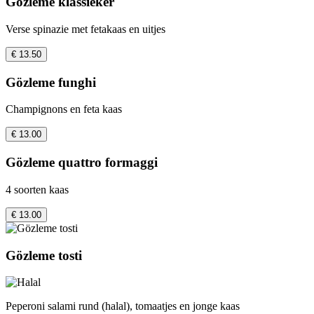
Gözleme klassieker
Verse spinazie met fetakaas en uitjes
€ 13.50
Gözleme funghi
Champignons en feta kaas
€ 13.00
Gözleme quattro formaggi
4 soorten kaas
€ 13.00
Gözleme tosti
Peperoni salami rund (halal), tomaatjes en jonge kaas