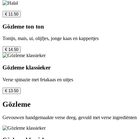
€ 11.50
Gözleme ton ton
Tonijn, mais, ui, olijfjes, jonge kaas en kappertjes
€ 14.50
Gözleme klassieker
Verse spinazie met fetakaas en uitjes
€ 13.50
Gözleme
Gevouwen handgemaakte verse deeg, gevuld met verse ingrediënten