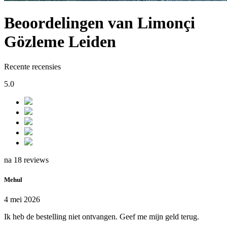
Beoordelingen van Limonçi
Gözleme Leiden
Recente recensies
5.0
na 18 reviews
Mehul
4 mei 2026
Ik heb de bestelling niet ontvangen. Geef me mijn geld terug.