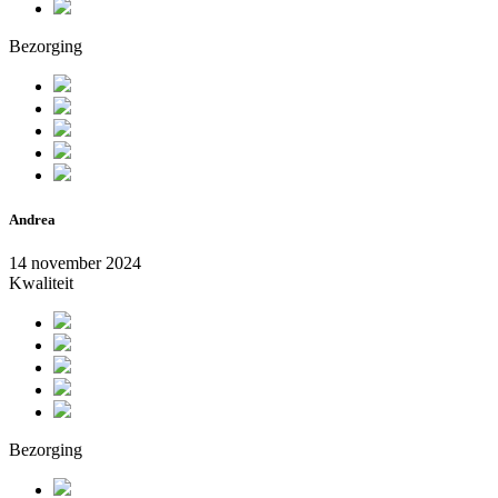
Bezorging
Andrea
14 november 2024
Kwaliteit
Bezorging