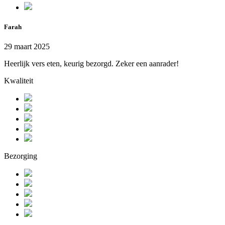
Farah
29 maart 2025
Heerlijk vers eten, keurig bezorgd. Zeker een aanrader!
Kwaliteit
Bezorging