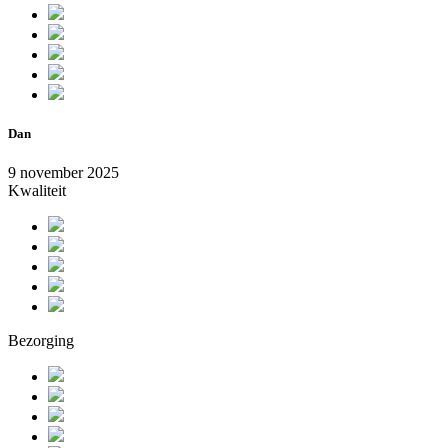
Dan
9 november 2025
Kwaliteit
Bezorging