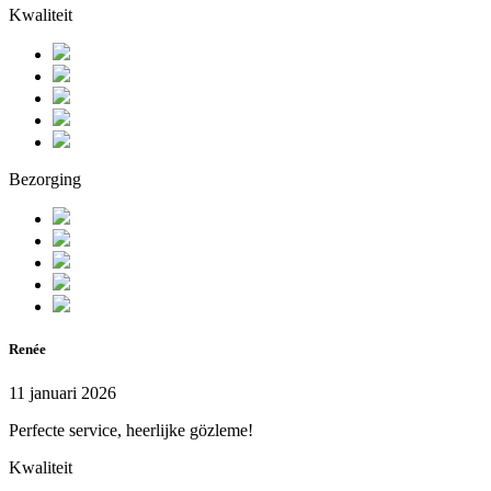
Kwaliteit
Bezorging
Renée
11 januari 2026
Perfecte service, heerlijke gözleme!
Kwaliteit