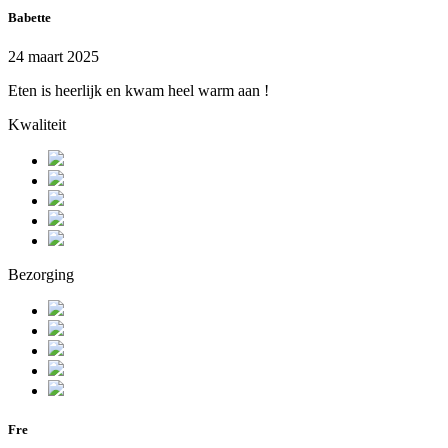
Babette
24 maart 2025
Eten is heerlijk en kwam heel warm aan !
Kwaliteit
Bezorging
Fre