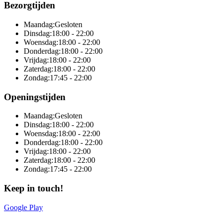
Bezorgtijden
Maandag:
Gesloten
Dinsdag:
18:00 - 22:00
Woensdag:
18:00 - 22:00
Donderdag:
18:00 - 22:00
Vrijdag:
18:00 - 22:00
Zaterdag:
18:00 - 22:00
Zondag:
17:45 - 22:00
Openingstijden
Maandag:
Gesloten
Dinsdag:
18:00 - 22:00
Woensdag:
18:00 - 22:00
Donderdag:
18:00 - 22:00
Vrijdag:
18:00 - 22:00
Zaterdag:
18:00 - 22:00
Zondag:
17:45 - 22:00
Keep in touch!
Google Play
Online totaaloplossing door Sitedish