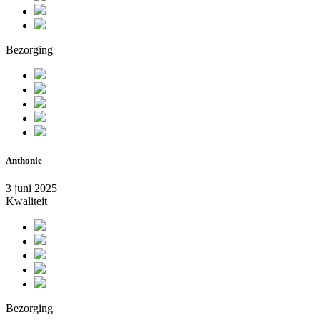
Bezorging
Anthonie
3 juni 2025
Kwaliteit
Bezorging