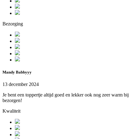
Bezorging
Mandy Babbyyy
13 december 2024
Je bent een toppertje altijd goed en lekker ook nog zeer warm bij
bezorgen!
Kwaliteit