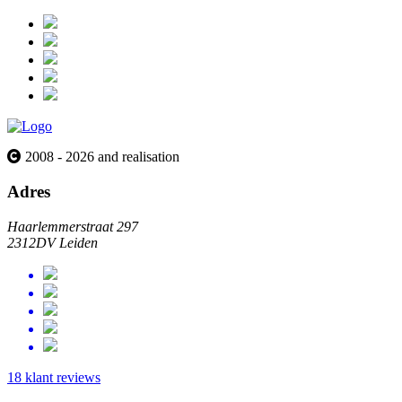
2008 - 2026 and realisation
Adres
Haarlemmerstraat 297
2312DV Leiden
18 klant reviews