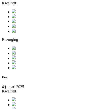
Kwaliteit
Bezorging
Fre
4 januari 2025
Kwaliteit