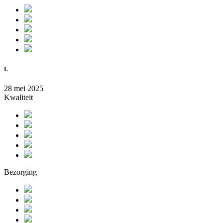
L
28 mei 2025
Kwaliteit
Bezorging