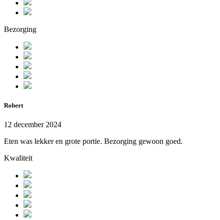
Bezorging
Robert
12 december 2024
Eten was lekker en grote portie. Bezorging gewoon goed.
Kwaliteit