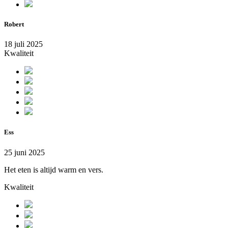
Robert
18 juli 2025
Kwaliteit
Ess
25 juni 2025
Het eten is altijd warm en vers.
Kwaliteit