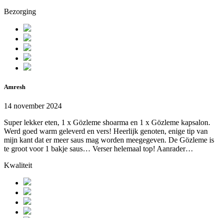
Bezorging
Amresh
14 november 2024
Super lekker eten, 1 x Gözleme shoarma en 1 x Gözleme kapsalon.
Werd goed warm geleverd en vers! Heerlijk genoten, enige tip van
mijn kant dat er meer saus mag worden meegegeven. De Gözleme is
te groot voor 1 bakje saus… Verser helemaal top! Aanrader…
Kwaliteit