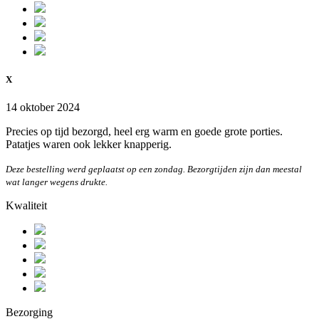
X
14 oktober 2024
Precies op tijd bezorgd, heel erg warm en goede grote porties.
Patatjes waren ook lekker knapperig.
Deze bestelling werd geplaatst op een zondag. Bezorgtijden zijn dan meestal
wat langer wegens drukte.
Kwaliteit
Bezorging