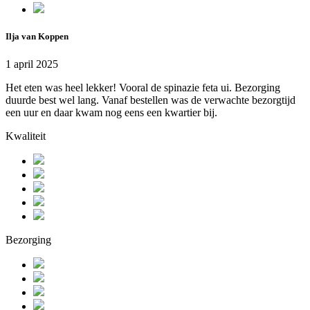
Ilja van Koppen
1 april 2025
Het eten was heel lekker! Vooral de spinazie feta ui. Bezorging
duurde best wel lang. Vanaf bestellen was de verwachte bezorgtijd
een uur en daar kwam nog eens een kwartier bij.
Kwaliteit
Bezorging