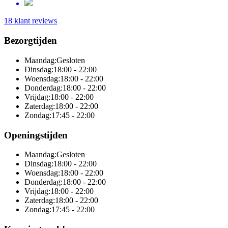
18 klant reviews
Bezorgtijden
Maandag:
Gesloten
Dinsdag:
18:00 - 22:00
Woensdag:
18:00 - 22:00
Donderdag:
18:00 - 22:00
Vrijdag:
18:00 - 22:00
Zaterdag:
18:00 - 22:00
Zondag:
17:45 - 22:00
Openingstijden
Maandag:
Gesloten
Dinsdag:
18:00 - 22:00
Woensdag:
18:00 - 22:00
Donderdag:
18:00 - 22:00
Vrijdag:
18:00 - 22:00
Zaterdag:
18:00 - 22:00
Zondag:
17:45 - 22:00