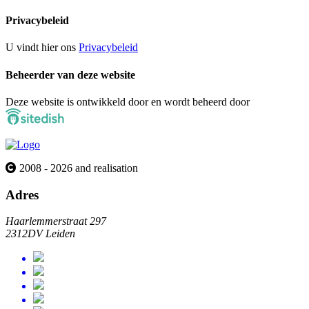
Privacybeleid
U vindt hier ons
Privacybeleid
Beheerder van deze website
Deze website is ontwikkeld door en wordt beheerd door
2008 - 2026 and realisation
Adres
Haarlemmerstraat 297
2312DV Leiden