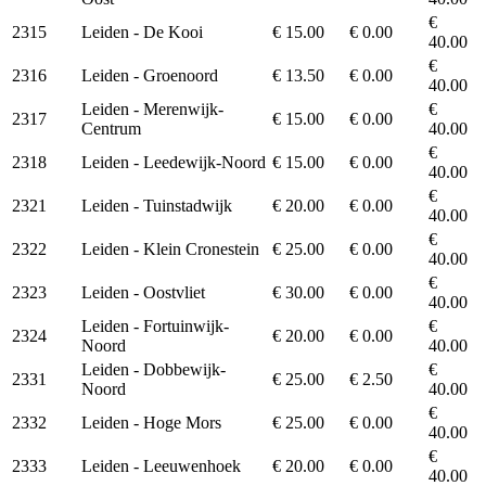
€
2315
Leiden - De Kooi
€ 15.00
€ 0.00
40.00
€
2316
Leiden - Groenoord
€ 13.50
€ 0.00
40.00
Leiden - Merenwijk-
€
2317
€ 15.00
€ 0.00
Centrum
40.00
€
2318
Leiden - Leedewijk-Noord
€ 15.00
€ 0.00
40.00
€
2321
Leiden - Tuinstadwijk
€ 20.00
€ 0.00
40.00
€
2322
Leiden - Klein Cronestein
€ 25.00
€ 0.00
40.00
€
2323
Leiden - Oostvliet
€ 30.00
€ 0.00
40.00
Leiden - Fortuinwijk-
€
2324
€ 20.00
€ 0.00
Noord
40.00
Leiden - Dobbewijk-
€
2331
€ 25.00
€ 2.50
Noord
40.00
€
2332
Leiden - Hoge Mors
€ 25.00
€ 0.00
40.00
€
2333
Leiden - Leeuwenhoek
€ 20.00
€ 0.00
40.00