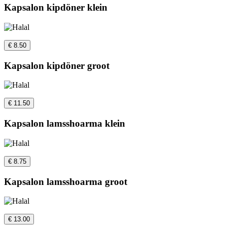
Kapsalon kipdöner klein
€ 8.50
Kapsalon kipdöner groot
€ 11.50
Kapsalon lamsshoarma klein
€ 8.75
Kapsalon lamsshoarma groot
€ 13.00