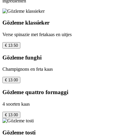
ingrediënten
Gözleme klassieker
Verse spinazie met fetakaas en uitjes
€ 13.50
Gözleme funghi
Champignons en feta kaas
€ 13.00
Gözleme quattro formaggi
4 soorten kaas
€ 13.00
Gözleme tosti