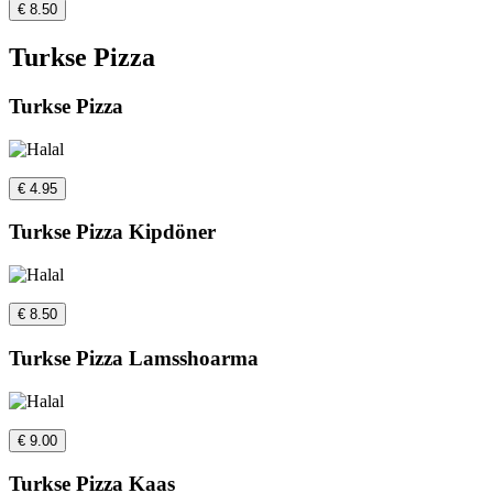
€ 8.50
Turkse Pizza
Turkse Pizza
€ 4.95
Turkse Pizza Kipdöner
€ 8.50
Turkse Pizza Lamsshoarma
€ 9.00
Turkse Pizza Kaas