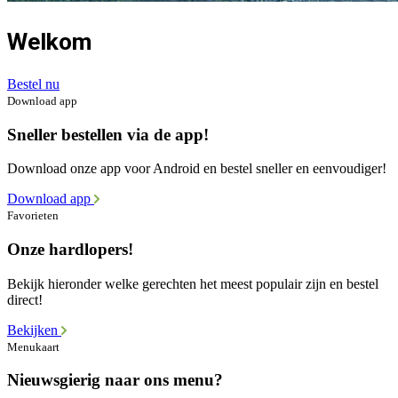
Welkom
Bestel nu
Download app
Sneller bestellen via de app!
Download onze app voor Android en bestel sneller en eenvoudiger!
Download app
Favorieten
Onze hardlopers!
Bekijk hieronder welke gerechten het meest populair zijn en bestel
direct!
Bekijken
Menukaart
Nieuwsgierig naar ons menu?