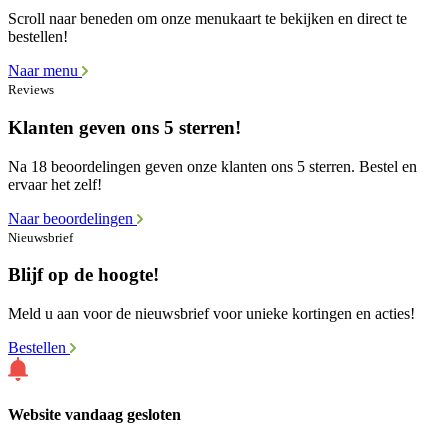
Scroll naar beneden om onze menukaart te bekijken en direct te
bestellen!
Naar menu
Reviews
Klanten geven ons 5 sterren!
Na 18 beoordelingen geven onze klanten ons 5 sterren. Bestel en
ervaar het zelf!
Naar beoordelingen
Nieuwsbrief
Blijf op de hoogte!
Meld u aan voor de nieuwsbrief voor unieke kortingen en acties!
Bestellen
Website vandaag gesloten