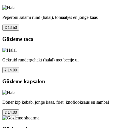
Peperoni salami rund (halal), tomaatjes en jonge kaas
€ 13.50
Gözleme taco
Gekruid rundergehakt (halal) met beetje ui
€ 14.00
Gözleme kapsalon
Döner kip kebab, jonge kaas, friet, knoflooksaus en sambal
€ 14.00