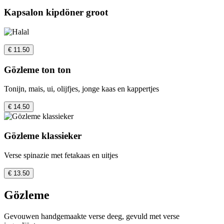
Kapsalon kipdöner groot
€ 11.50
Gözleme ton ton
Tonijn, mais, ui, olijfjes, jonge kaas en kappertjes
€ 14.50
Gözleme klassieker
Verse spinazie met fetakaas en uitjes
€ 13.50
Gözleme
Gevouwen handgemaakte verse deeg, gevuld met verse